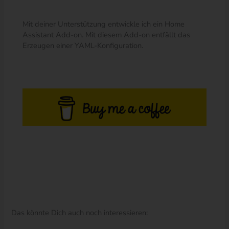
Mit deiner Unterstützung entwickle ich ein Home
Assistant Add-on. Mit diesem Add-on entfällt das
Erzeugen einer YAML-Konfiguration.
Das könnte Dich auch noch interessieren: