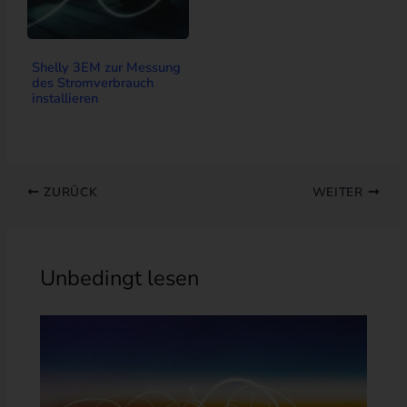
Shelly 3EM zur Messung
des Stromverbrauch
installieren
ZURÜCK
WEITER
Unbedingt lesen