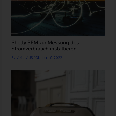
Shelly 3EM zur Messung des
Stromverbrauch installieren
By
IAMKLAUS
/
Oktober 10, 2022