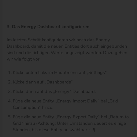
3. Das Energy Dashboard konfigurieren
Im letzten Schritt konfigurieren wir noch das Energy
Dashboard, damit die neuen Entities dort auch eingebunden
sind und die richtigen Werte angezeigt werden. Dazu gehen
wir wie folgt vor:
Klicke unten links im Hauptmenü auf „Settings“.
Klicke dann auf „Dashboards“.
Klicke dann auf das „Energy“ Dashboard.
Füge die neue Entity „Energy Import Daily“ bei „Grid
Consumption“ hinzu.
Füge die neue Entity „Energy Export Daily“ bei „Return to
Grid“ hinzu (Achtung: Unter Umständen dauert es einige
Stunden, bis diese Entity auswählbar ist!)