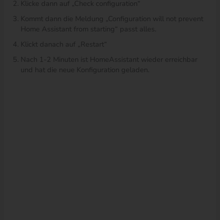
Klicke dann auf „Check configuration“
Kommt dann die Meldung „Configuration will not prevent
Home Assistant from starting“ passt alles.
Klickt danach auf „Restart“
Nach 1-2 Minuten ist HomeAssistant wieder erreichbar
und hat die neue Konfiguration geladen.