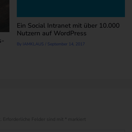
Ein Social Intranet mit über 10.000
Nutzern auf WordPress
s-
By
IAMKLAUS
/
September 14, 2017
.
Erforderliche Felder sind mit
*
markiert