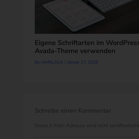
Eigene Schriftarten im WordPres
Avada-Theme verwenden
By
IAMKLAUS
/
Januar 17, 2016
Schreibe einen Kommentar
Deine E-Mail-Adresse wird nicht veröffentlicht