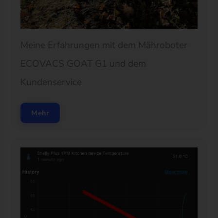
Meine Erfahrungen mit dem Mähroboter
ECOVACS GOAT G1 und dem
Kundenservice
Mehr