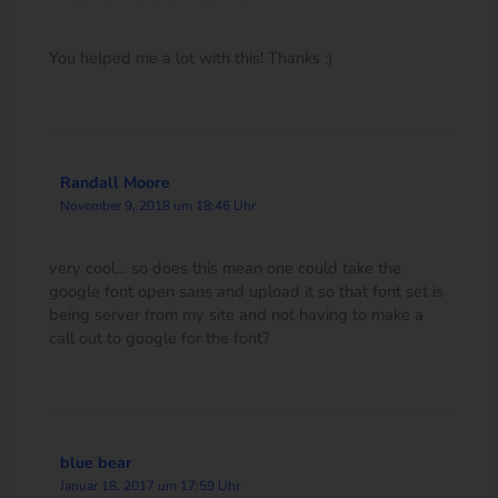
You helped me a lot with this! Thanks :)
Randall Moore
November 9, 2018 um 18:46 Uhr
very cool… so does this mean one could take the
google font open sans and upload it so that font set is
being server from my site and not having to make a
call out to google for the font?
blue bear
Januar 18, 2017 um 17:59 Uhr