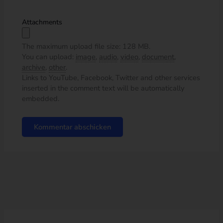
Attachments
The maximum upload file size: 128 MB.
You can upload:
image
,
audio
,
video
,
document
,
archive
,
other
.
Links to YouTube, Facebook, Twitter and other services
inserted in the comment text will be automatically
embedded.