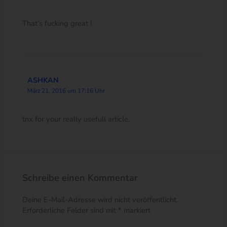
That’s fucking great !
ASHKAN
März 21, 2016 um 17:16 Uhr
tnx for your really usefull article.
Schreibe einen Kommentar
Deine E-Mail-Adresse wird nicht veröffentlicht.
Erforderliche Felder sind mit
*
markiert