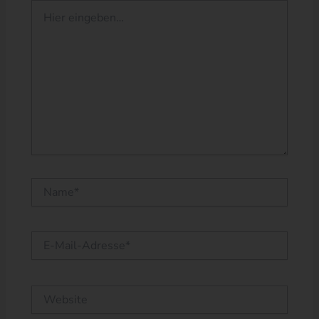
Hier
eingeben…
Name*
E-
Mail-
Adresse*
Website