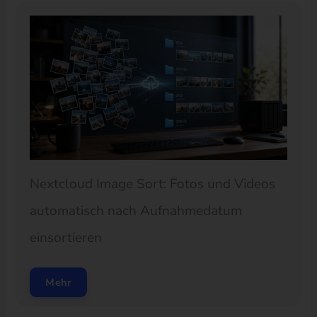
Nextcloud Image Sort: Fotos und Videos
automatisch nach Aufnahmedatum
einsortieren
Mehr