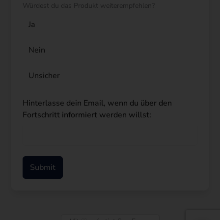
Würdest du das Produkt weiterempfehlen?
Ja
Nein
Unsicher
Hinterlasse dein Email, wenn du über den
Fortschritt informiert werden willst:
Submit