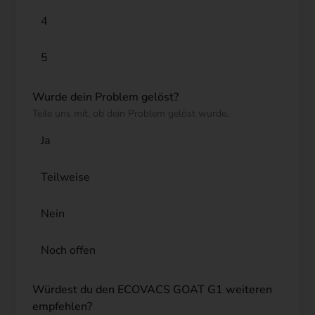
4
5
Wurde dein Problem gelöst?
Teile uns mit, ob dein Problem gelöst wurde.
Ja
Teilweise
Nein
Noch offen
Würdest du den ECOVACS GOAT G1 weiteren
empfehlen?