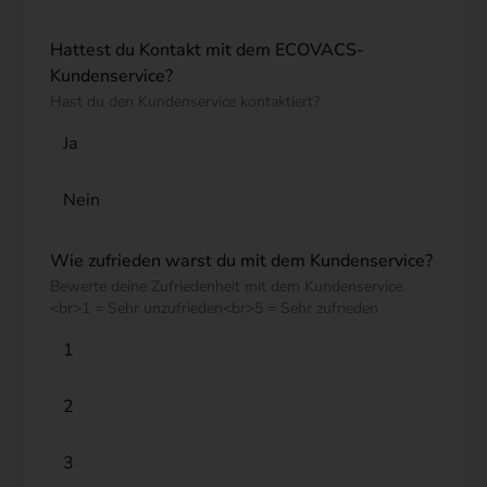
Hattest du Kontakt mit dem ECOVACS-
Kundenservice?
Hast du den Kundenservice kontaktiert?
Ja
Nein
Wie zufrieden warst du mit dem Kundenservice?
Bewerte deine Zufriedenheit mit dem Kundenservice.
<br>1 = Sehr unzufrieden<br>5 = Sehr zufrieden
1
2
3