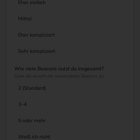
Eher einfach
Mittel
Eher kompliziert
Sehr kompliziert
Wie viele Beacons nutzt du insgesamt?
Gebe die Anzahl der verwendeten Beacons an.
2 (Standard)
3–4
5 oder mehr
Weiß ich nicht