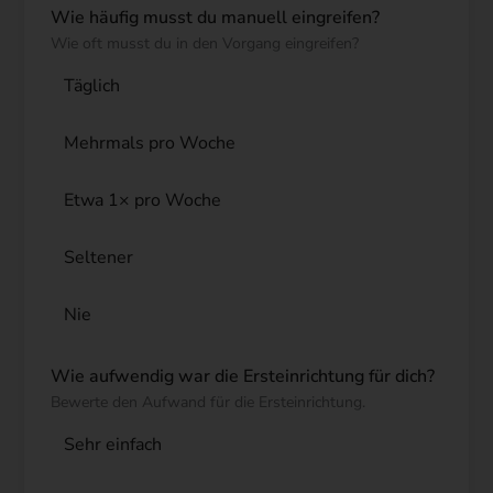
Wie häufig musst du manuell eingreifen?
Wie oft musst du in den Vorgang eingreifen?
Täglich
Mehrmals pro Woche
Etwa 1× pro Woche
Seltener
Nie
Wie aufwendig war die Ersteinrichtung für dich?
Bewerte den Aufwand für die Ersteinrichtung.
Sehr einfach